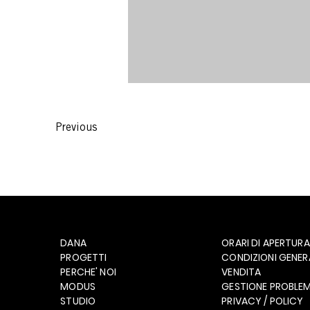
Previous
DANA
ORARI DI APERTURA
PROGETTI
CONDIZIONI GENERA
PERCHE' NOI
VENDITA
MODUS
GESTIONE PROBLEM
STUDIO
PRIVACY / POLICY