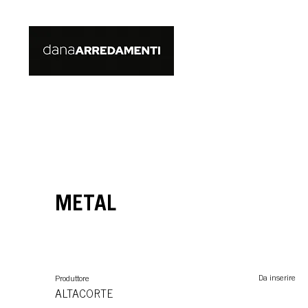
METAL
Da inserire
Produttore
ALTACORTE