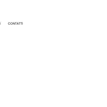
I
CONTATTI