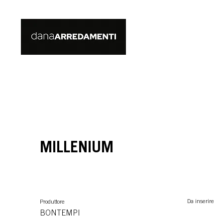
MILLENIUM
Da inserire
Produttore
BONTEMPI