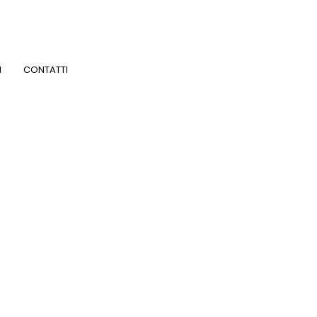
I
CONTATTI