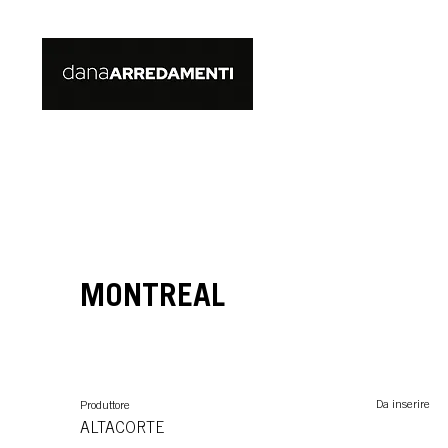
MONTREAL
Da inserire
Produttore
ALTACORTE