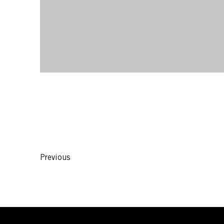
Previous