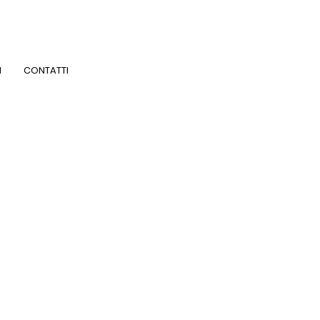
I
CONTATTI