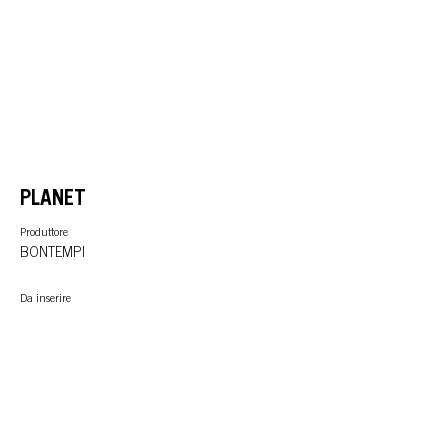
PLANET
Produttore
BONTEMPI
Da inserire