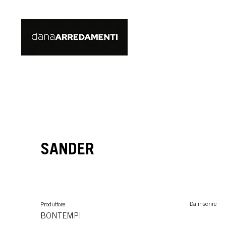
SANDER
Da inserire
Produttore
BONTEMPI