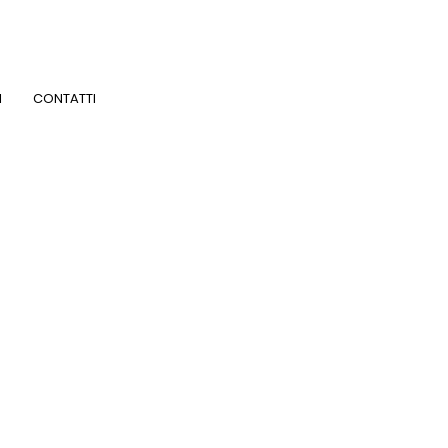
I
CONTATTI