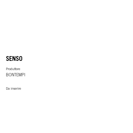
SENSO
Produttore
BONTEMPI
Da inserire