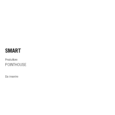
SMART
Produttore
POINTHOUSE
Da inserire