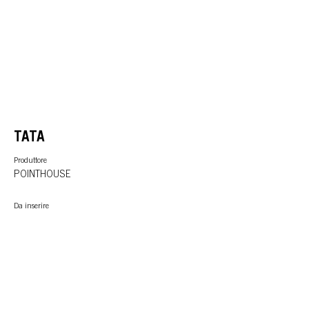
TATA
Produttore
POINTHOUSE
Da inserire