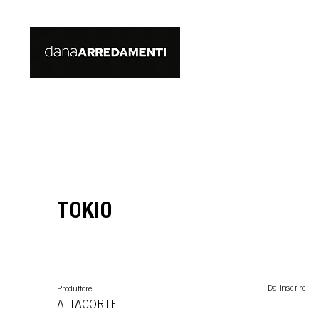
TOKIO
Da inserire
Produttore
ALTACORTE