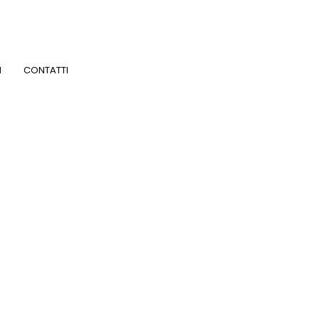
I
CONTATTI