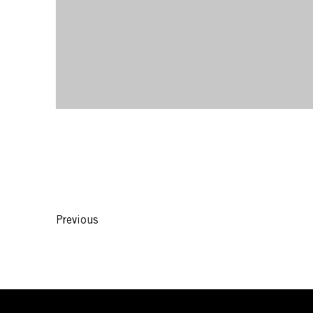
Previous