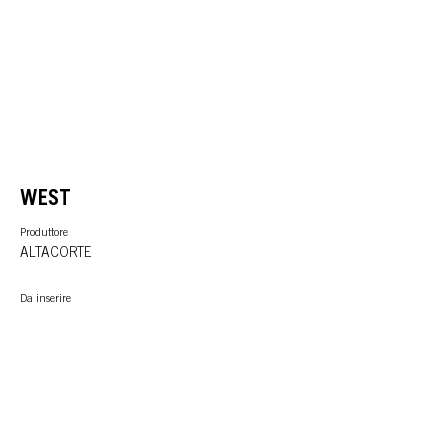
WEST
Produttore
ALTACORTE
Da inserire