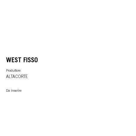
WEST FISSO
Produttore
ALTACORTE
Da inserire