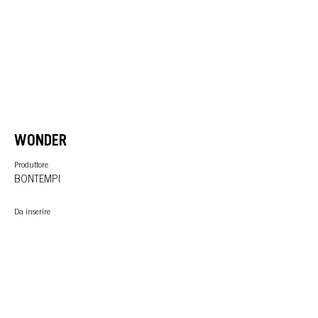
WONDER
Produttore
BONTEMPI
Da inserire