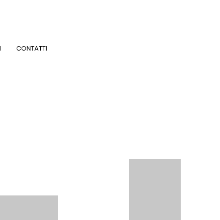
I
CONTATTI