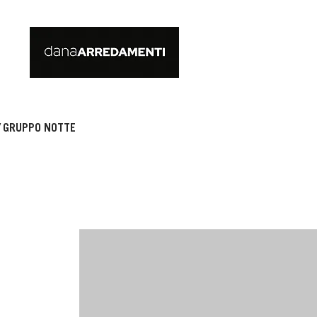
/ GRUPPO NOTTE