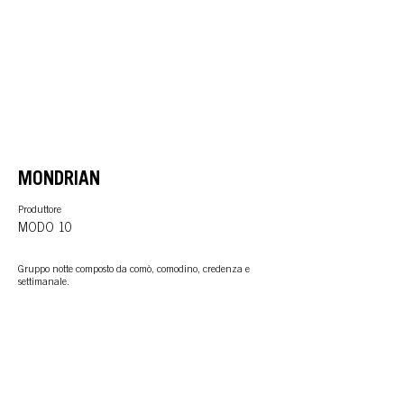
MONDRIAN
Produttore
MODO 10
Gruppo notte composto da comò, comodino, credenza e
settimanale.