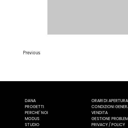
Previous
DANA
ORARI DI APERTURA
PROGETTI
CONDIZIONI GENERA
PERCHE' NOI
VENDITA
MODUS
GESTIONE PROBLEM
STUDIO
PRIVACY / POLICY