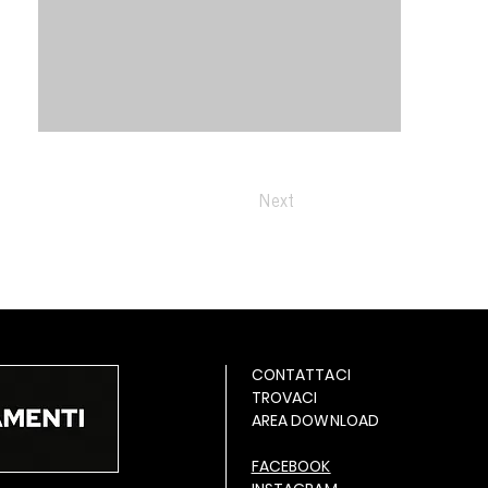
Next
CONTATTACI
TROVACI
AREA DOWNLOAD
FACEBOOK