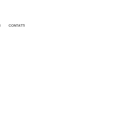
I
CONTATTI