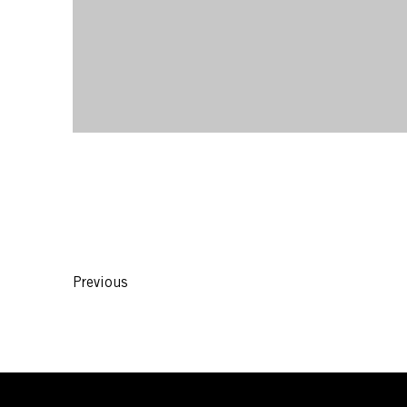
Previous