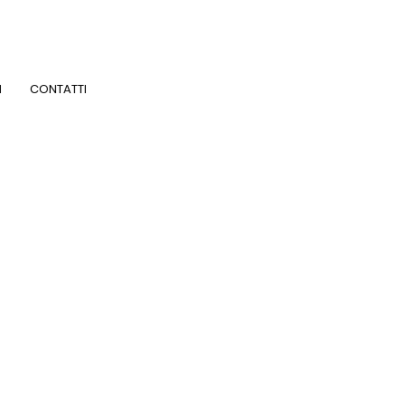
I
CONTATTI