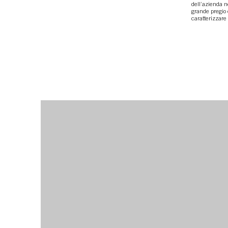
dell’azienda ne
grande pregio 
caratterizzare