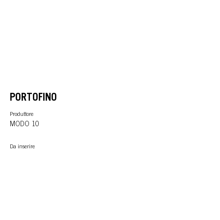
PORTOFINO
Produttore
MODO 10
Da inserire