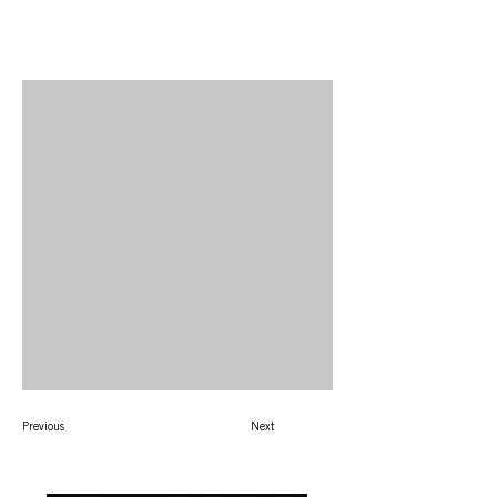
Previous
Next