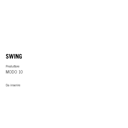
SWING
Produttore
MODO 10
Da inserire