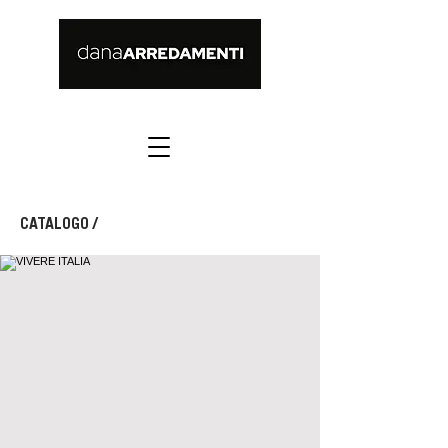
CATALOGO
/